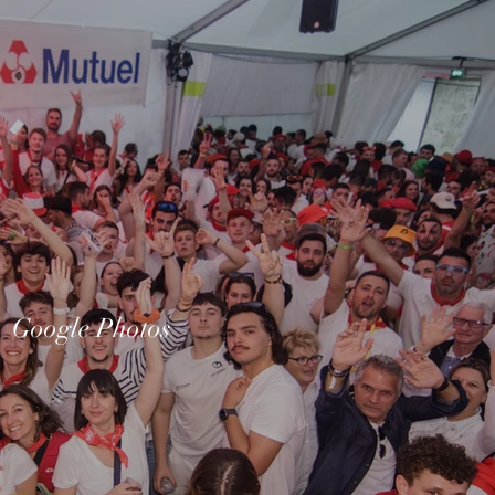
Google Photos