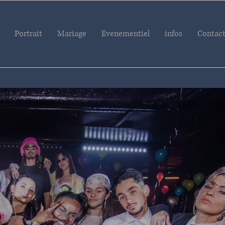
Portrait
Mariage
Evenementiel
infos
Contac