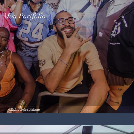
Mon Portfolio