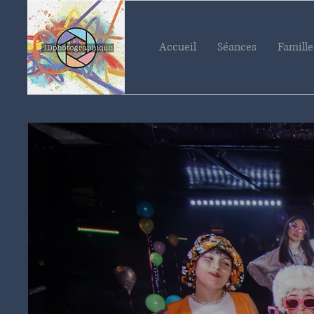
Accueil
Séances
Famille