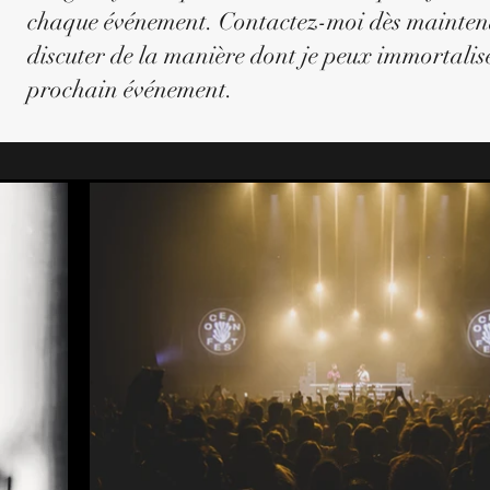
chaque événement. Contactez-moi dès mainten
discuter de la manière dont je peux immortalis
prochain événement.