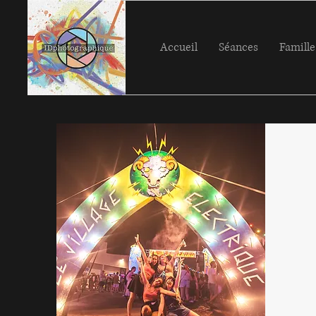
Accueil
Séances
Famille